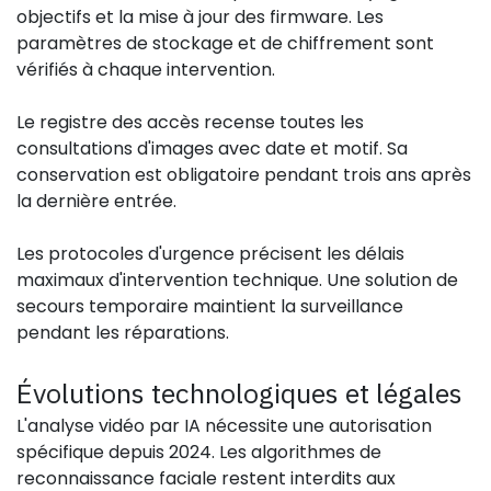
objectifs et la mise à jour des firmware. Les
paramètres de stockage et de chiffrement sont
vérifiés à chaque intervention.
Le registre des accès recense toutes les
consultations d'images avec date et motif. Sa
conservation est obligatoire pendant trois ans après
la dernière entrée.
Les protocoles d'urgence précisent les délais
maximaux d'intervention technique. Une solution de
secours temporaire maintient la surveillance
pendant les réparations.
Évolutions technologiques et légales
L'analyse vidéo par IA nécessite une autorisation
spécifique depuis 2024. Les algorithmes de
reconnaissance faciale restent interdits aux