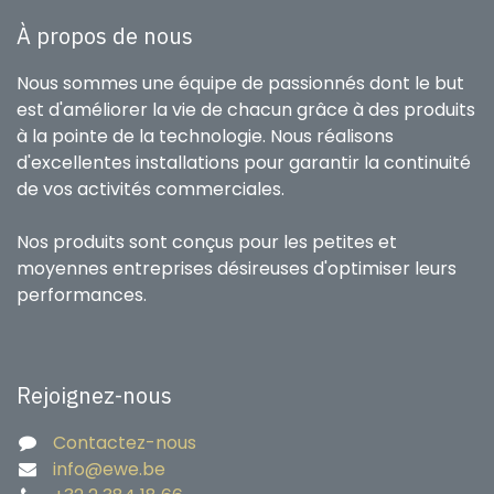
À propos de nous
Nous sommes une équipe de passionnés dont le but
est d'améliorer la vie de chacun grâce à des produits
à la pointe de la technologie. Nous réalisons
d'excellentes installations pour garantir la continuité
de vos activités commerciales.
Nos produits sont conçus pour les petites et
moyennes entreprises désireuses d'optimiser leurs
performances.
Rejoignez-nous
Contactez-nous
info@ewe.be