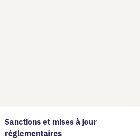
Sanctions et mises à jour
réglementaires