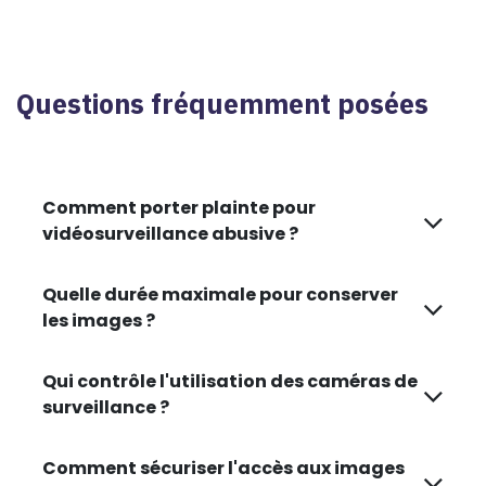
Questions fréquemment posées​
Comment porter plainte pour
vidéosurveillance abusive ?
Quelle durée maximale pour conserver
les images ?
Qui contrôle l'utilisation des caméras de
surveillance ?
Comment sécuriser l'accès aux images