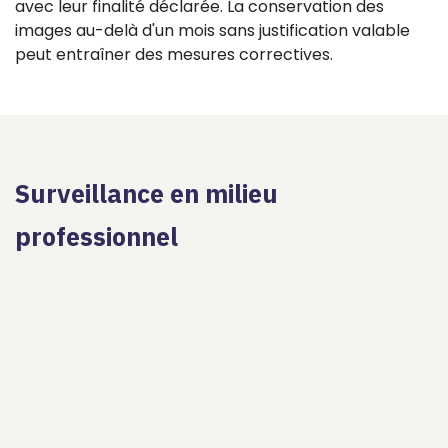
avec leur finalité déclarée. La conservation des
images au-delà d'un mois sans justification valable
peut entraîner des mesures correctives.
Surveillance en milieu
professionnel