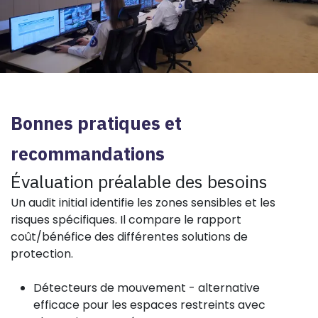
Bonnes pratiques et
recommandations
Évaluation préalable des besoins
Un audit initial identifie les zones sensibles et les
risques spécifiques. Il compare le rapport
coût/bénéfice des différentes solutions de
protection.
Détecteurs de mouvement - alternative
efficace pour les espaces restreints avec