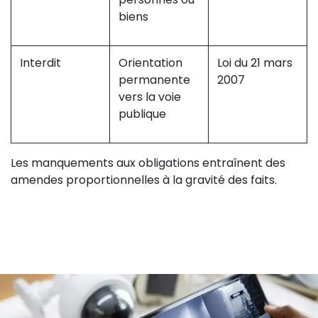
biens
Interdit
Orientation
Loi du 21 mars
permanente
2007
vers la voie
publique
Les manquements aux obligations entraînent des
amendes proportionnelles à la gravité des faits.