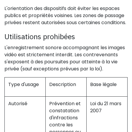
L'orientation des dispositifs doit éviter les espaces
publics et propriétés voisines. Les zones de passage
privées restent autorisées sous certaines conditions.
Utilisations prohibées
L'enregistrement sonore accompagnant les images
vidéo est strictement interdit. Les contrevenants
s'exposent à des poursuites pour atteinte à la vie
privée (sauf exceptions prévues par la loi).
Type d'usage
Description
Base légale
Autorisé
Prévention et
Loi du 21 mars
constatation
2007
d'infractions
contre les
personnes ou