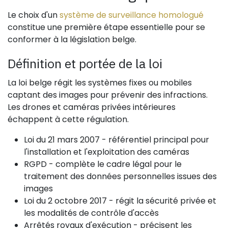
Le choix d'un
système de surveillance homologué
constitue une première étape essentielle pour se
conformer à la législation belge.
Définition et portée de la loi
La loi belge régit les systèmes fixes ou mobiles
captant des images pour prévenir des infractions.
Les drones et caméras privées intérieures
échappent à cette régulation.
Loi du 21 mars 2007 - référentiel principal pour
l'installation et l'exploitation des caméras
RGPD - complète le cadre légal pour le
traitement des données personnelles issues des
images
Loi du 2 octobre 2017 - régit la sécurité privée et
les modalités de contrôle d'accès
Arrêtés royaux d'exécution - précisent les