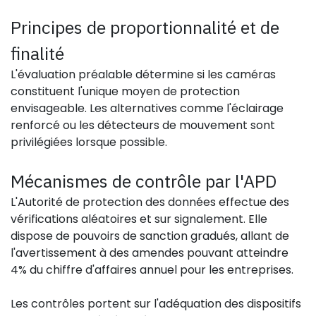
Principes de proportionnalité et de
finalité
L'évaluation préalable détermine si les caméras
constituent l'unique moyen de protection
envisageable. Les alternatives comme l'éclairage
renforcé ou les détecteurs de mouvement sont
privilégiées lorsque possible.
Mécanismes de contrôle par l'APD
L'Autorité de protection des données effectue des
vérifications aléatoires et sur signalement. Elle
dispose de pouvoirs de sanction gradués, allant de
l'avertissement à des amendes pouvant atteindre
4% du chiffre d'affaires annuel pour les entreprises.
Les contrôles portent sur l'adéquation des dispositifs