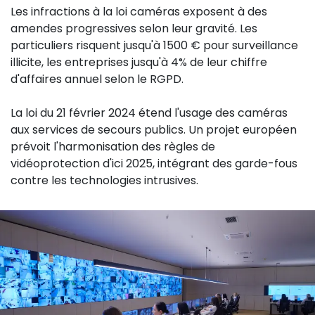
Les infractions à la loi caméras exposent à des
amendes progressives selon leur gravité. Les
particuliers risquent jusqu'à 1500 € pour surveillance
illicite, les entreprises jusqu'à 4% de leur chiffre
d'affaires annuel selon le RGPD.
La loi du 21 février 2024 étend l'usage des caméras
aux services de secours publics. Un projet européen
prévoit l'harmonisation des règles de
vidéoprotection d'ici 2025, intégrant des garde-fous
contre les technologies intrusives.