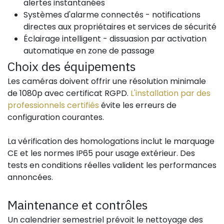
alertes instantanées
Systèmes d'alarme connectés - notifications
directes aux propriétaires et services de sécurité
Éclairage intelligent - dissuasion par activation
automatique en zone de passage
Choix des équipements
Les caméras doivent offrir une résolution minimale
de 1080p avec certificat RGPD.
L'installation par des
professionnels certifiés
évite les erreurs de
configuration courantes.
La vérification des homologations inclut le marquage
CE et les normes IP65 pour usage extérieur. Des
tests en conditions réelles valident les performances
annoncées.
Maintenance et contrôles
Un calendrier semestriel prévoit le nettoyage des