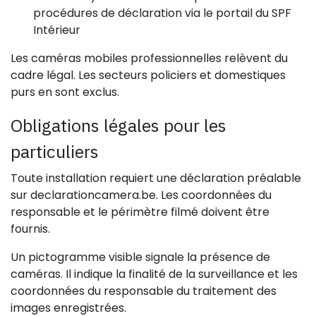
procédures de déclaration via le portail du SPF
Intérieur
Les caméras mobiles professionnelles relèvent du
cadre légal. Les secteurs policiers et domestiques
purs en sont exclus.
Obligations légales pour les
particuliers
Toute installation requiert une déclaration préalable
sur declarationcamera.be. Les coordonnées du
responsable et le périmètre filmé doivent être
fournis.
Un pictogramme visible signale la présence de
caméras. Il indique la finalité de la surveillance et les
coordonnées du responsable du traitement des
images enregistrées.