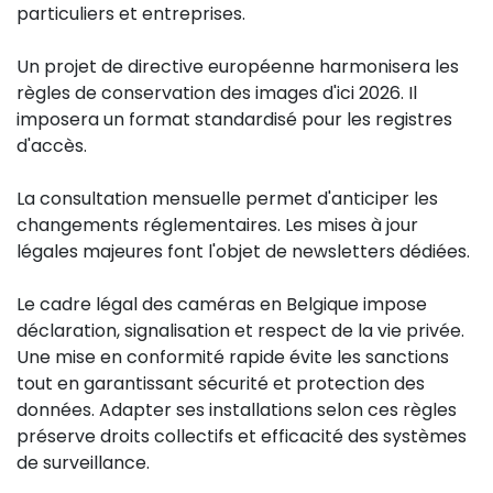
particuliers et entreprises.
Un projet de directive européenne harmonisera les
règles de conservation des images d'ici 2026. Il
imposera un format standardisé pour les registres
d'accès.
La consultation mensuelle permet d'anticiper les
changements réglementaires. Les mises à jour
légales majeures font l'objet de newsletters dédiées.
Le cadre légal des caméras en Belgique impose
déclaration, signalisation et respect de la vie privée.
Une mise en conformité rapide évite les sanctions
tout en garantissant sécurité et protection des
données. Adapter ses installations selon ces règles
préserve droits collectifs et efficacité des systèmes
de surveillance.