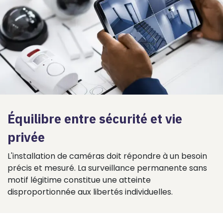
Équilibre entre sécurité et vie
privée
L'installation de caméras doit répondre à un besoin
précis et mesuré. La surveillance permanente sans
motif légitime constitue une atteinte
disproportionnée aux libertés individuelles.