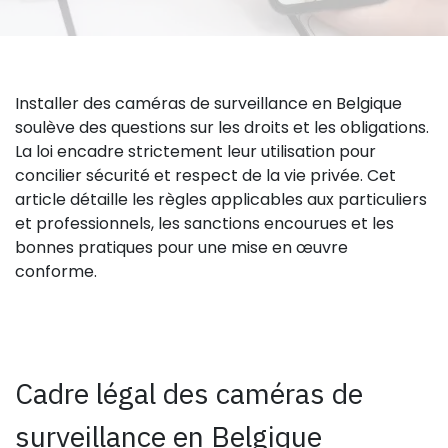
Installer des caméras de surveillance en Belgique
soulève des questions sur les droits et les obligations.
La loi encadre strictement leur utilisation pour
concilier sécurité et respect de la vie privée. Cet
article détaille les règles applicables aux particuliers
et professionnels, les sanctions encourues et les
bonnes pratiques pour une mise en œuvre
conforme.
Cadre légal des caméras de
surveillance en Belgique