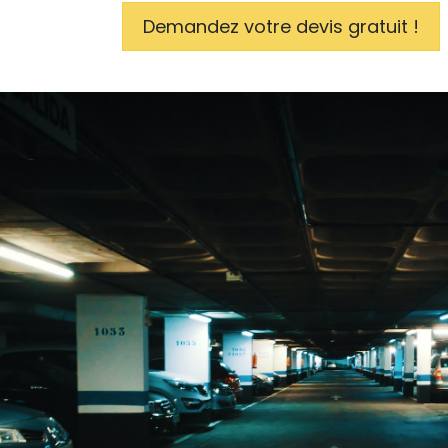
Demandez votre devis gratuit !