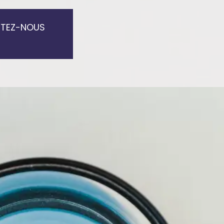
TEZ-NOUS