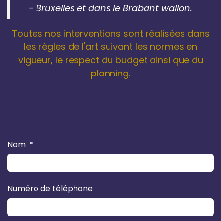
- Bruxelles et dans le Brabant wallon.
Toutes nos interventions sont réalisées dans
les règles de l'art suivant les normes en
vigueur, le respect du budget ainsi que du
planning.
Nom
*
Numéro de téléphone