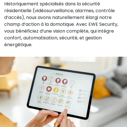
Historiquement spécialisés dans la sécurité
résidentielle (vidéosurveillance, alarmes, contrôle
d’accès), nous avons naturellement élargi notre
champ d’action à la domotique. Avec EWE Security,
vous bénéficiez d’une vision complète, qui intègre
confort, automatisation, sécurité, et gestion
énergétique.