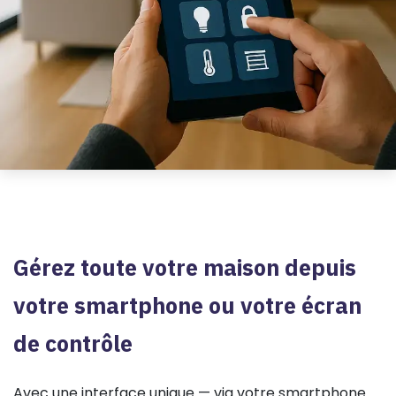
Gérez toute votre maison depuis
votre smartphone ou votre écran
de contrôle
Avec une interface unique — via votre smartphone