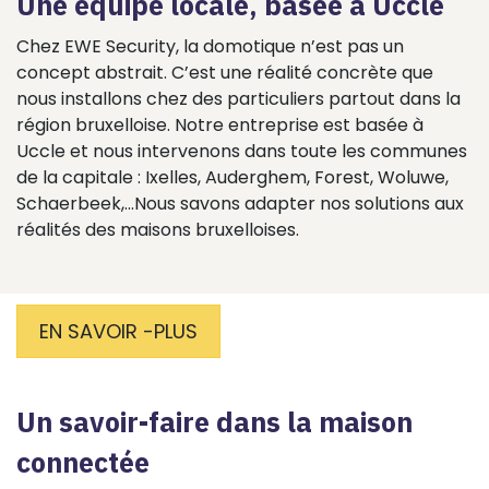
Une équipe locale, basée à Uccle
Chez EWE Security, la domotique n’est pas un
concept abstrait. C’est une réalité concrète que
nous installons chez des particuliers partout dans la
région bruxelloise. Notre entreprise est basée à
Uccle et nous intervenons dans toute les communes
de la capitale : Ixelles, Auderghem, Forest, Woluwe,
Schaerbeek,...Nous savons adapter nos solutions aux
réalités des maisons bruxelloises.
EN SAVOIR -PLUS
Un savoir-faire dans la maison
connectée