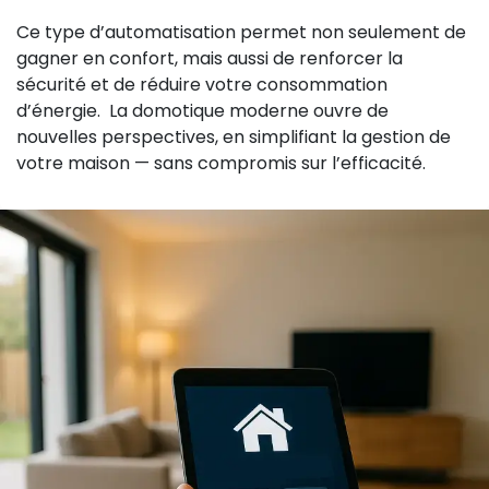
Ce type d’automatisation permet non seulement de
gagner en confort, mais aussi de renforcer la
sécurité et de réduire votre consommation
d’énergie. La domotique moderne ouvre de
nouvelles perspectives, en simplifiant la gestion de
votre maison — sans compromis sur l’efficacité.