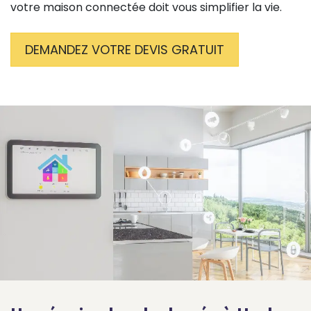
votre maison connectée doit vous simplifier la vie.
DEMANDEZ VOTRE DEVIS GRATUIT