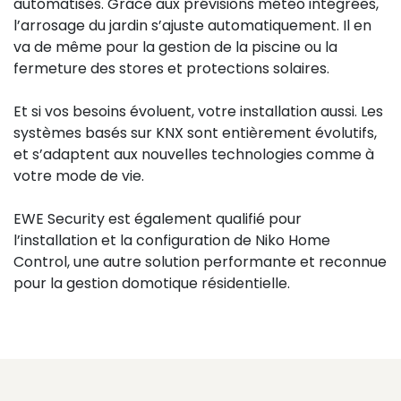
automatisés. Grâce aux prévisions météo intégrées,
l’arrosage du jardin s’ajuste automatiquement. Il en
va de même pour la gestion de la piscine ou la
fermeture des stores et protections solaires.
Et si vos besoins évoluent, votre installation aussi. Les
systèmes basés sur KNX sont entièrement évolutifs,
et s’adaptent aux nouvelles technologies comme à
votre mode de vie.
EWE Security est également qualifié pour
l’installation et la configuration de Niko Home
Control, une autre solution performante et reconnue
pour la gestion domotique résidentielle.