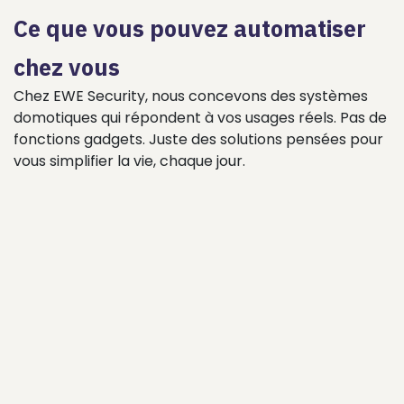
Ce que vous pouvez automatiser
chez vous
Chez EWE Security, nous concevons des systèmes
domotiques qui répondent à vos usages réels. Pas de
fonctions gadgets. Juste des solutions pensées pour
vous simplifier la vie, chaque jour.