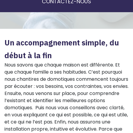
CONTACTEZ-NOUS
Un accompagnement simple, du
début à la fin
Nous savons que chaque maison est différente. Et
que chaque famille a ses habitudes. C’est pourquoi
nous chantires de domotiques commencent toujours
par écouter : vos besoins, vos contraintes, vos envies.
Ensuite, nous venons sur place, pour comprendre
l’existant et identifier les meilleures options
domotiques. Puis nous vous conseillons avec clarté,
en vous expliquant ce qui est possible, ce qui est utile,
et ce qui ne l’est pas. Enfin, nous assurons une
installation propre, intuitive et évolutive. Parce que