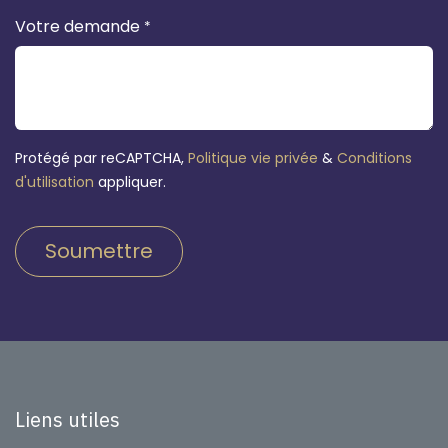
Votre demande
*
Protégé par reCAPTCHA,
Politique vie privée
&
Conditions
d'utilisation
appliquer.
Soumettre
Liens utiles