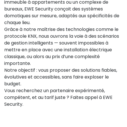
immeuble à appartements ou un complexe de
bureaux, EWE Security conçoit des systèmes
domotiques sur mesure, adaptés aux spécificités de
chaque lieu.
Grâce à notre maîtrise des technologies comme le
protocole KNX, nous ouvrons la voie à des scénarios
de gestion intelligents — souvent impossibles à
mettre en place avec une installation électrique
classique, ou alors au prix d’une complexité
importante.
Notre objectif : vous proposer des solutions fiables,
évolutives et accessibles, sans faire exploser le
budget.
Vous recherchez un partenaire expérimenté,
compétent, et au tarif juste ? Faites appel à EWE
Security.