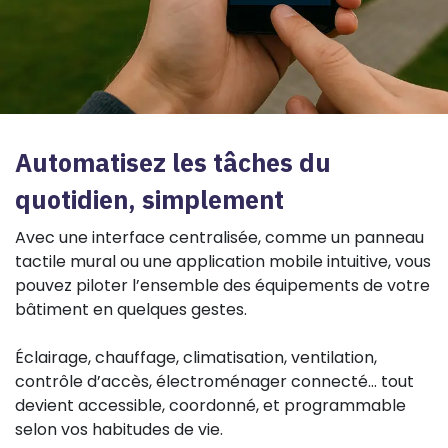
Automatisez les tâches du
quotidien, simplement
Avec une interface centralisée, comme un panneau
tactile mural ou une application mobile intuitive, vous
pouvez piloter l’ensemble des équipements de votre
bâtiment en quelques gestes.
Éclairage, chauffage, climatisation, ventilation,
contrôle d’accès, électroménager connecté… tout
devient accessible, coordonné, et programmable
selon vos habitudes de vie.