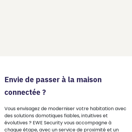
Envie de passer à la maison
connectée ?
Vous envisagez de moderniser votre habitation avec
des solutions domotiques fiables, intuitives et
évolutives ? EWE Security vous accompagne à
chaque étape, avec un service de proximité et un