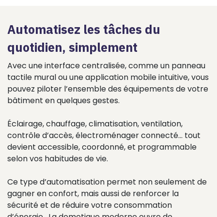
Automatisez les tâches du
quotidien, simplement
Avec une interface centralisée, comme un panneau
tactile mural ou une application mobile intuitive, vous
pouvez piloter l’ensemble des équipements de votre
bâtiment en quelques gestes.
Éclairage, chauffage, climatisation, ventilation,
contrôle d’accès, électroménager connecté… tout
devient accessible, coordonné, et programmable
selon vos habitudes de vie.
Ce type d’automatisation permet non seulement de
gagner en confort, mais aussi de renforcer la
sécurité et de réduire votre consommation
d’énergie. La domotique moderne ouvre de