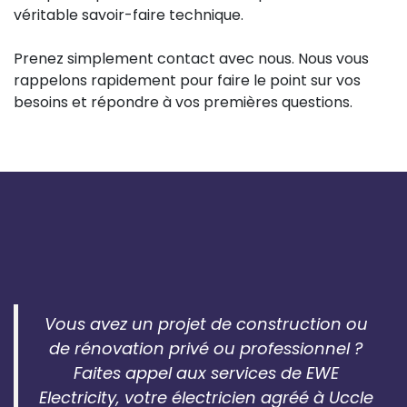
véritable savoir-faire technique.
Prenez simplement contact avec nous. Nous vous
rappelons rapidement pour faire le point sur vos
besoins et répondre à vos premières questions.
Vous avez un projet de construction ou
de rénovation privé ou professionnel ?
Faites appel aux services de EWE
Electricity, votre électricien agréé à Uccle