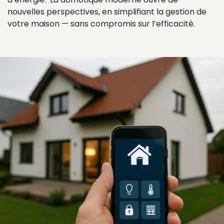
nouvelles perspectives, en simplifiant la gestion de
votre maison — sans compromis sur l’efficacité.