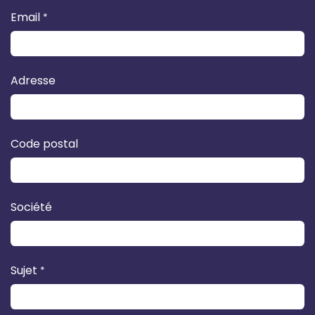
Email
*
Adresse
Code postal
Société
Sujet
*