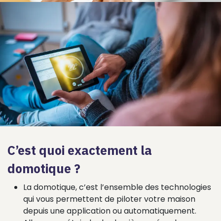
C’est quoi exactement la
domotique ?
La domotique, c’est l’ensemble des technologies
qui vous permettent de piloter votre maison
depuis une application ou automatiquement.