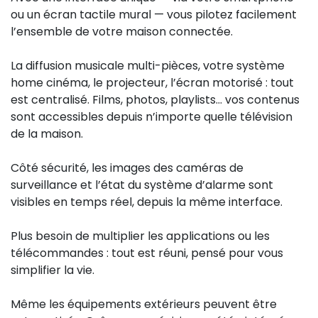
ou un écran tactile mural — vous pilotez facilement
l’ensemble de votre maison connectée.
La diffusion musicale multi-pièces, votre système
home cinéma, le projecteur, l’écran motorisé : tout
est centralisé. Films, photos, playlists… vos contenus
sont accessibles depuis n’importe quelle télévision
de la maison.
Côté sécurité, les images des caméras de
surveillance et l’état du système d’alarme sont
visibles en temps réel, depuis la même interface.
Plus besoin de multiplier les applications ou les
télécommandes : tout est réuni, pensé pour vous
simplifier la vie.
Même les équipements extérieurs peuvent être