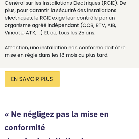
Général sur les Installations Electriques (RGIE). De
plus, pour garantir la sécurité des installations
électriques, le RGIE exige leur contrôle par un
organisme agréé indépendant (OCB, BTV, AIB,
Vincote, ATK, ...) Et ce, tous les 25 ans.
Attention, une installation non conforme doit être
mise en règle dans les 18 mois au plus tard.
EN SAVOIR PLUS
« Ne négligez pas la mise en
conformité