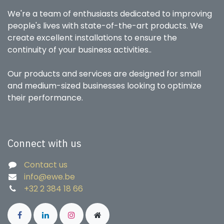
We're a team of enthusiasts dedicated to improving
people's lives with state-of-the-art products. We
create excellent installations to ensure the
continuity of your business activities..
Our products and services are designed for small
and medium-sized businesses looking to optimize
their performance.
Connect with us
Contact us
info@ewe.be
+32 2 384 18 66