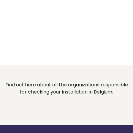
Find out here about all the organizations responsible
for checking your installation in Belgium: