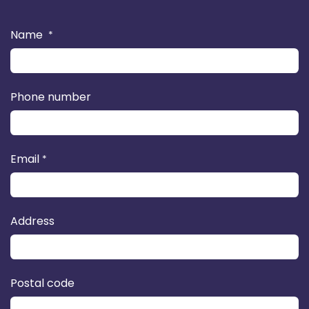
Name
*
Phone number
Email
*
Address
Postal code