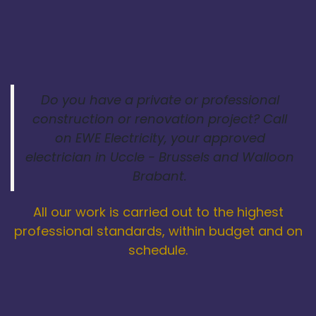
Do you have a private or professional
construction or renovation project? Call
on EWE Electricity, your approved
electrician in Uccle - Brussels and Walloon
Brabant.
All our work is carried out to the highest
professional standards, within budget and on
schedule.