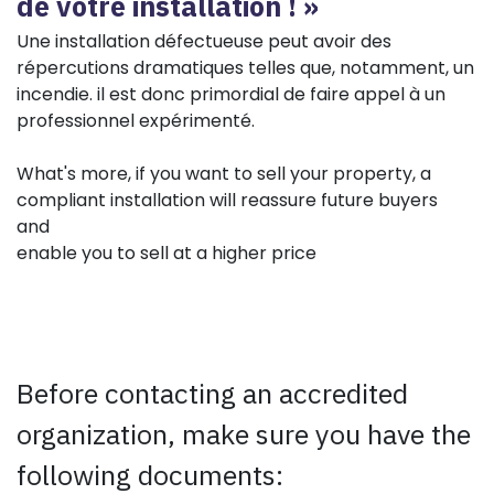
de votre installation ! »
Une installation défectueuse peut avoir des
répercutions dramatiques telles que, notamment, un
incendie. il est donc primordial de faire appel à un
professionnel expérimenté.
What's more, if you want to sell your property, a
compliant installation will reassure future buyers
and
enable you to sell at a higher price
Before contacting an accredited
organization, make sure you have the
following documents: