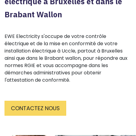
électrique à Bruxelles et dans le
Brabant Wallon
EWE Electricity s'occupe de votre contrôle
électrique et de la mise en conformité de votre
installation électrique à Uccle, partout à Bruxelles
ainsi que dans le Brabant wallon, pour répondre aux
normes RGIE et vous accompagne dans les
démarches administratives pour obtenir
l'attestation de conformité.
CONTACTEZ NOUS