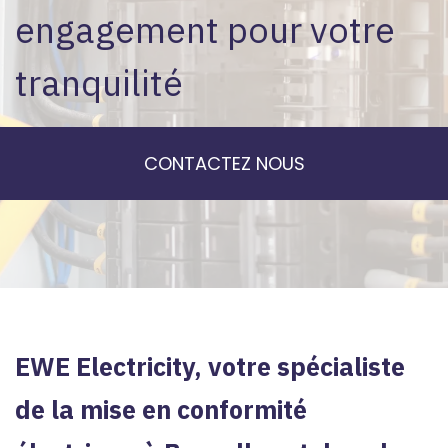
engagement pour votre
tranquilité
CONTACTEZ NOUS
EWE Electricity, votre spécialiste
de la mise en conformité