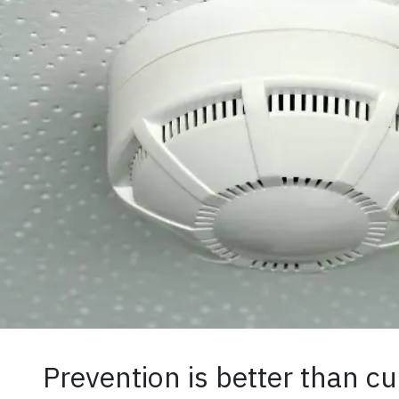
Prevention is better than cur