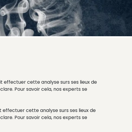
it effectuer cette analyse surs ses lieux de
clare. Pour savoir cela, nos experts se
t effectuer cette analyse surs ses lieux de
clare. Pour savoir cela, nos experts se