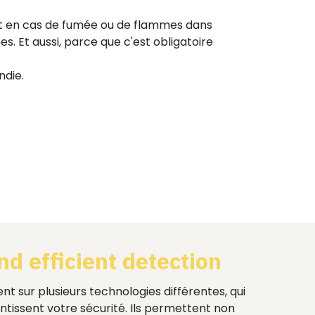
tit en cas de fumée ou de flammes dans
. Et aussi, parce que c'est obligatoire
ndie.
and efficient detection
t sur plusieurs technologies différentes, qui
ntissent votre sécurité. Ils permettent non