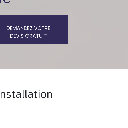
DEMANDEZ VOTRE
DEVIS GRATUIT
nstallation