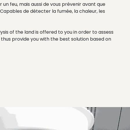
 un feu, mais aussi de vous prévenir avant que
. Capables de détecter la fumée, la chaleur, les
is of the land is offered to you in order to assess
nd thus provide you with the best solution based on