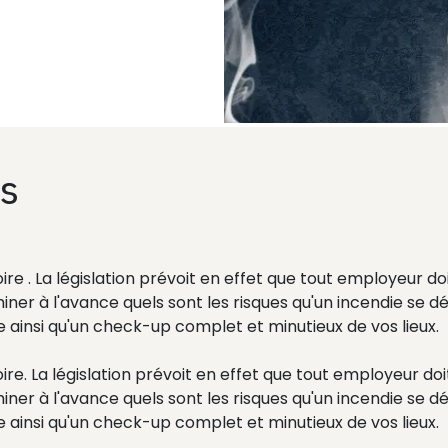
is
oire . La législation prévoit en effet que tout employeur do
ner à l'avance quels sont les risques qu'un incendie se dé
e ainsi qu'un check-up complet et minutieux de vos lieux.
oire. La législation prévoit en effet que tout employeur doi
ner à l'avance quels sont les risques qu'un incendie se dé
 ainsi qu'un check-up complet et minutieux de vos lieux.