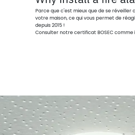
Parce que c'est mieux que de se réveiller
votre maison, ce qui vous permet de réagir
depuis 2015 !
Consulter notre certificat BOSEC comme i