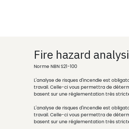
Fire hazard analys
Norme NBN S21-100
L'analyse de risques d'incendie est obligat
travail. Celle-ci vous permettra de détermi
basent sur une réglementation très strict
L'analyse de risques d'incendie est obligat
travail. Celle-ci vous permettra de détermi
basent sur une réglementation très stricte