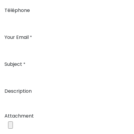
Téléphone
Your Email
*
Subject
*
Description
Attachment