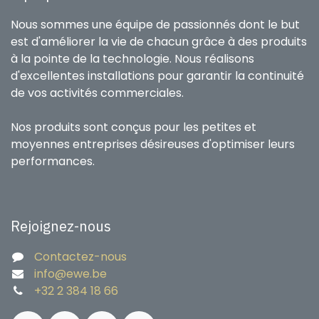
Nous sommes une équipe de passionnés dont le but
est d'améliorer la vie de chacun grâce à des produits
à la pointe de la technologie. Nous réalisons
d'excellentes installations pour garantir la continuité
de vos activités commerciales.
Nos produits sont conçus pour les petites et
moyennes entreprises désireuses d'optimiser leurs
performances.
Rejoignez-nous
Contactez-nous
info@ewe.be
+32 2 384 18 66