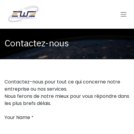
Se rendre au contenu
Contactez-nous
Contactez-nous pour tout ce qui concerne notre
entreprise ou nos services.
Nous ferons de notre mieux pour vous répondre dans
les plus brefs délais.
Your Name
*