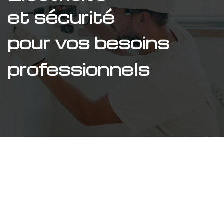
et sécurité
pour
vos besoins
professionnels