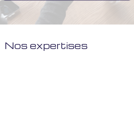
Nos expertises