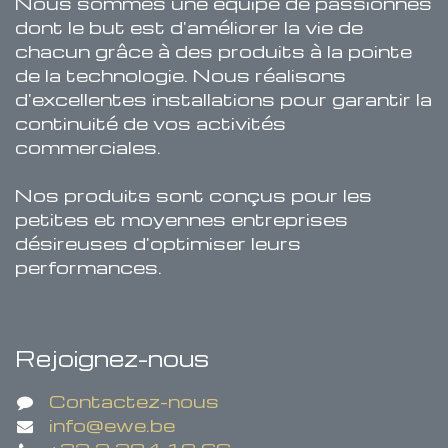
Nous sommes une équipe de passionnés
dont le but est d'améliorer la vie de
chacun grâce à des produits à la pointe
de la technologie. Nous réalisons
d'excellentes installations pour garantir la
continuité de vos activités
commerciales.
Nos produits sont conçus pour les
petites et moyennes entreprises
désireuses d'optimiser leurs
performances.
Rejoignez-nous
Contactez-nous
info@ewe.be