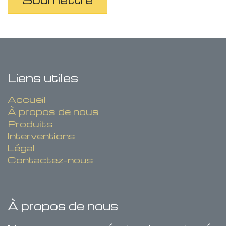
Liens utiles
Accueil
À propos de nous
Produits
Interventions
Légal
Contactez-nous
À propos de nous