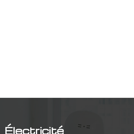
Électricité