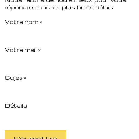
répondre dans les plus brefs délais.
Votre nom
*
Votre mail
*
Sujet
*
Détails
Soumettre