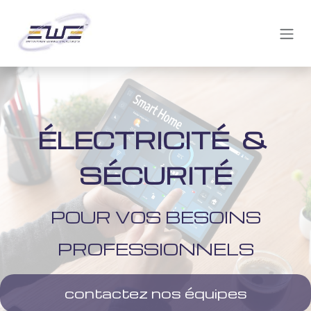
Se rendre au contenu
ÉLECTRICITÉ &
SÉCURITÉ
POUR VOS BESOINS
PROFESSIONNELS
contactez nos équipes