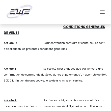
Overslaan naar inhoud
​CONDITIONS GENERALES
DE VENTE
Article 1 :
Sauf convention contraire et écrite, seules sont
d’application les présentes conditions générales.
Article 2 :
La société n'est engagée que par l'envoi d'une
confirmation de commande datée et signée et paiement d’un acompte de 50%.
30% à la finition du gros œuvre, le solde à la mise en service.
Article 3 :
Sauf vice caché, toute réclamation relative aux
marchandises fournies ou aux services prestés doit, à peine de nullité, nous