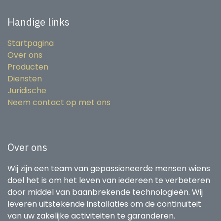
Handige links
Startpagina
Over ons
Producten
Diensten
Juridische
Neem contact op met ons
Over ons
Wij zijn een team van gepassioneerde mensen wiens
doel het is om het leven van iedereen te verbeteren
door middel van baanbrekende technologieën. Wij
leveren uitstekende installaties om de continuïteit
van uw zakelijke activiteiten te garanderen.