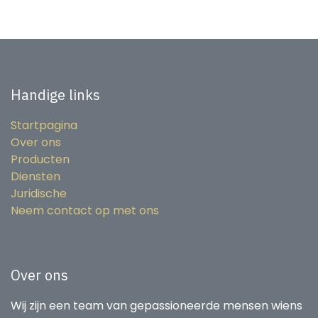
Handige links
Startpagina
Over ons
Producten
Diensten
Juridische
Neem contact op met ons
Over ons
Wij zijn een team van gepassioneerde mensen wiens