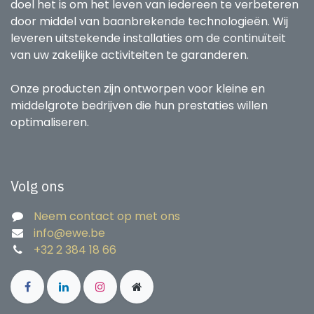
doel het is om het leven van iedereen te verbeteren
door middel van baanbrekende technologieën. Wij
leveren uitstekende installaties om de continuïteit
van uw zakelijke activiteiten te garanderen.
Onze producten zijn ontworpen voor kleine en
middelgrote bedrijven die hun prestaties willen
optimaliseren.
Volg ons
Neem contact op met ons
info@ewe.be
+32 2 384 18 66