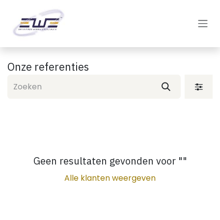
Overslaan naar inhoud
Onze referenties
Geen resultaten gevonden voor "
"
Alle klanten weergeven